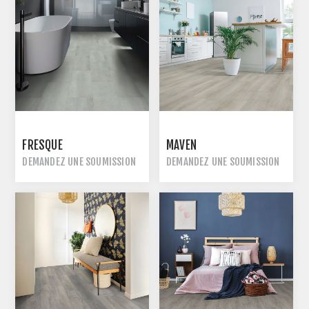
FRESQUE
MAVEN
DEMANDEZ UNE SOUMISSION
DEMANDEZ UNE SOUMISSION