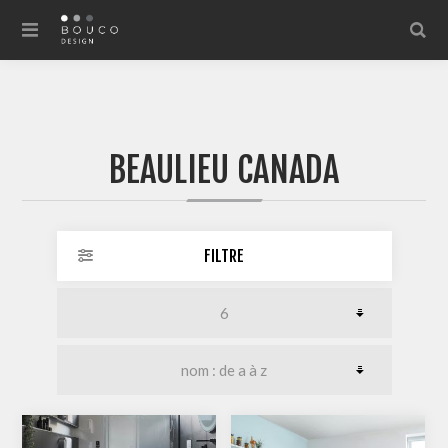
BEAULIEU CANADA
FILTRE