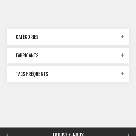
CATÉGORIES
FABRICANTS
TAGS FRÉQUENTS
TROUVEZ-NOUS