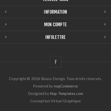
INFORMATION
MON COMPTE
INFOLETTRE
Copyright © 2026 Bouco Design. Tous droits réservés.
Powered by
nopCommerce
Designed by
Nop-Templates.com
Conception
Virtuel Graphique