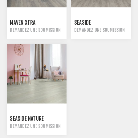
MAVEN XTRA
SEASIDE
DEMANDEZ UNE SOUMISSION
DEMANDEZ UNE SOUMISSION
SEASIDE NATURE
DEMANDEZ UNE SOUMISSION