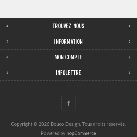
TROUVEZ-NOUS
INFORMATION
MON COMPTE
INFOLETTRE
Copyright © 2026 Bouco Design. Tous droits réservés.
Powered by
nopCommerce