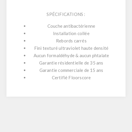
SPÉCIFICATIONS :
Couche antibactérienne
Installation collée
Rebords carrés
Fini texturé ultraviolet haute densité
Aucun formaldéhyde & aucun phtalate
Garantie résidentielle de 35 ans
Garantie commerciale de 15 ans
Certifié Floorscore