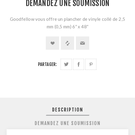
DEMANDEZ UNE SOUMISSION
Goodfellow vous offre un plancher de vinyle collé de 2,5
mm (0,5 mm) 6″ x 48″
PARTAGER:
DESCRIPTION
DEMANDEZ UNE SOUMISSION