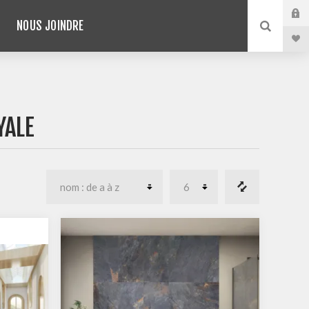
NOUS JOINDRE
YALE