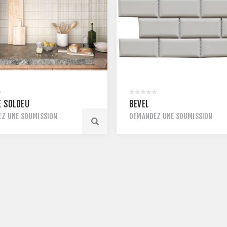
E SOLDEU
BEVEL
Z UNE SOUMISSION
DEMANDEZ UNE SOUMISSION