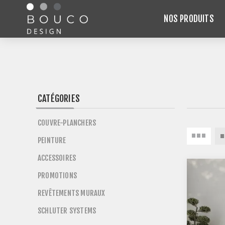
NOS PRODUITS
CATÉGORIES
COUVRE-PLANCHERS
PEINTURE
ACCESSOIRES
PROMOTIONS
REVÊTEMENTS MURAUX
SCHLUTER SYSTEMS