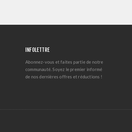
INFOLETTRE
Abonnez-vous et faites partie de notre
communauté. Soyez le premier informé
de nos dernières offres et réductions !