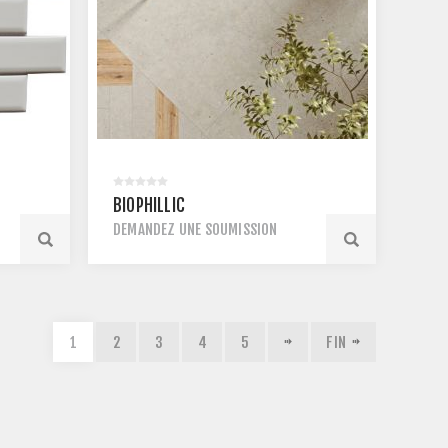
BIOPHILLIC
DEMANDEZ UNE SOUMISSION
1
2
3
4
5
FIN