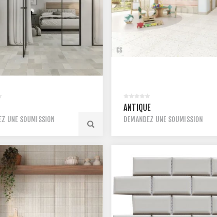
ANTIQUE
Z UNE SOUMISSION
DEMANDEZ UNE SOUMISSION