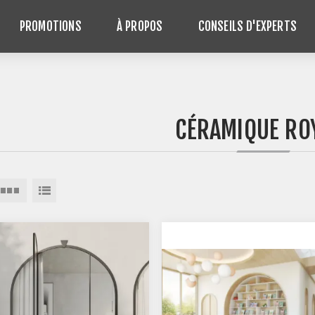
PROMOTIONS
À PROPOS
CONSEILS D'EXPERTS
CÉRAMIQUE RO