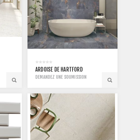
ARDOISE DE HARTFORD
DEMANDEZ UNE SOUMISSION