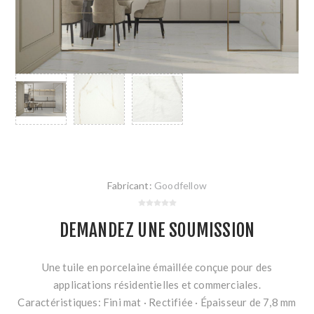
Fabricant:
Goodfellow
DEMANDEZ UNE SOUMISSION
Une tuile en porcelaine émaillée conçue pour des
applications résidentielles et commerciales.
Caractéristiques: Fini mat · Rectifiée · Épaisseur de 7,8 mm