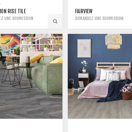
ION RISE TILE
FAIRVIEW
Z UNE SOUMISSION
DEMANDEZ UNE SOUMISSION