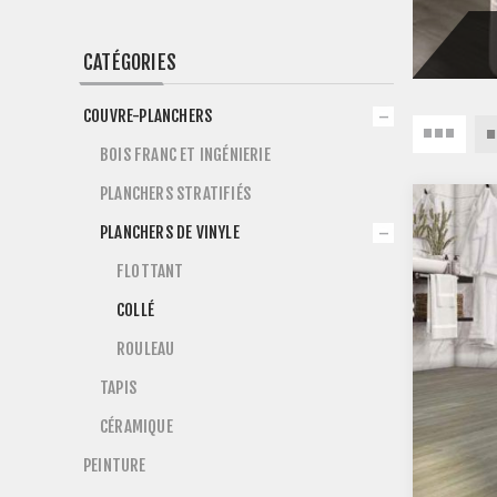
CATÉGORIES
COUVRE-PLANCHERS
BOIS FRANC ET INGÉNIERIE
PLANCHERS STRATIFIÉS
PLANCHERS DE VINYLE
FLOTTANT
COLLÉ
ROULEAU
TAPIS
CÉRAMIQUE
PEINTURE