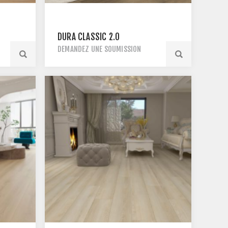
DURA CLASSIC 2.0
DEMANDEZ UNE SOUMISSION