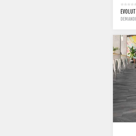
ÉVOLUT
DEMANDE