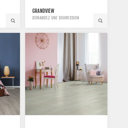
GRANDVIEW
DEMANDEZ UNE SOUMISSION