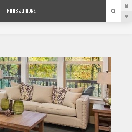
NOUS JOINDRE