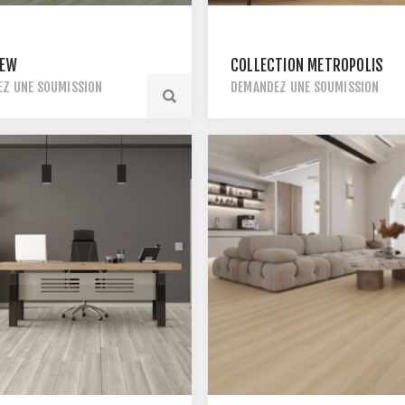
IEW
COLLECTION METROPOLIS
Z UNE SOUMISSION
DEMANDEZ UNE SOUMISSION