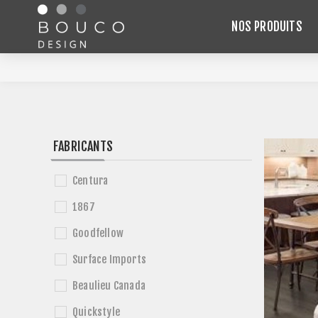
NOS PRODUITS
FABRICANTS
Centura
1867
Goodfellow
Surface Imports
Beaulieu Canada
Quickstyle