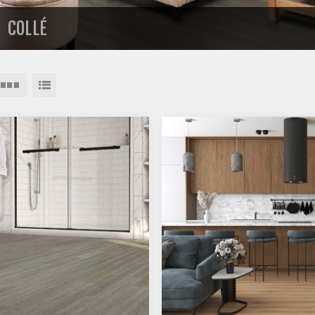
COLLÉ