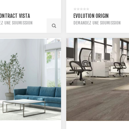
ONTRACT VISTA
ÉVOLUTION ORIGIN
Z UNE SOUMISSION
DEMANDEZ UNE SOUMISSION