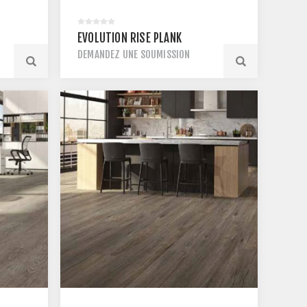
ÉVOLUTION RISE PLANK
DEMANDEZ UNE SOUMISSION