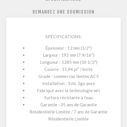
DEMANDEZ UNE SOUMISSION
SPÉCIFICATIONS:
Épaisseur : 12 mm (1/2″)
Largeur : 192 mm (7 9/16″)
Longueur : 1285 mm (50 1/2″)
Couvre : 15,94 pi² / boite
Grade : commercial limitée AC5
Installation : 1clic 2go pure
Fabriqué avec la technologie wrt
Surface résistante à l’eau
Garantie : 35 ans de Garantie
Résidentielle Limitée / 7 ans de Garantie
Résidentielle Limitée