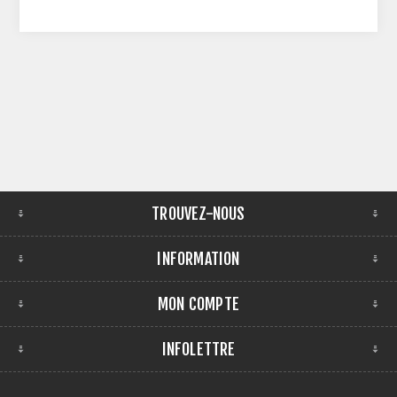
TROUVEZ-NOUS
INFORMATION
MON COMPTE
INFOLETTRE