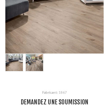
Fabricant:
1867
DEMANDEZ UNE SOUMISSION