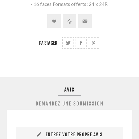
· 16 faces Formats offerts: 24 x 24R
PARTAGER:
AVIS
DEMANDEZ UNE SOUMISSION
ENTREZ VOTRE PROPRE AVIS