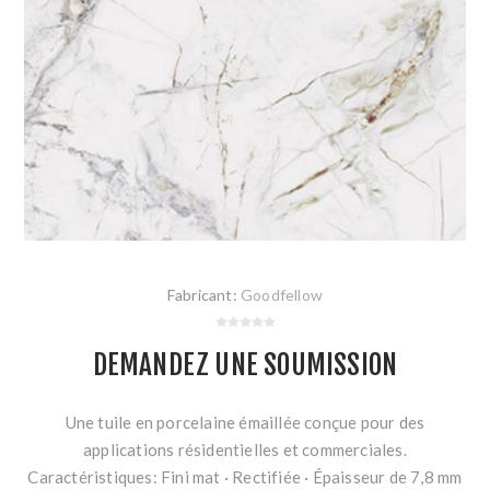
Fabricant:
Goodfellow
DEMANDEZ UNE SOUMISSION
Une tuile en porcelaine émaillée conçue pour des
applications résidentielles et commerciales.
Caractéristiques: Fini mat · Rectifiée · Épaisseur de 7,8 mm