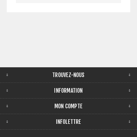
TROUVEZ-NOUS
INFORMATION
MON COMPTE
INFOLETTRE