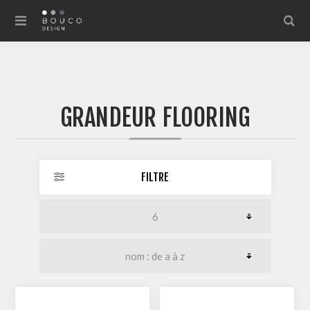
GRANDEUR FLOORING
FILTRE