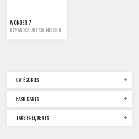
WONDER 7
DEMANDEZ UNE SOUMISSION
CATÉGORIES
FABRICANTS
TAGS FRÉQUENTS