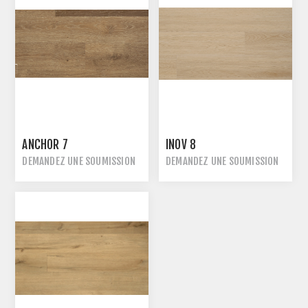
ANCHOR 7
INOV 8
DEMANDEZ UNE SOUMISSION
DEMANDEZ UNE SOUMISSION