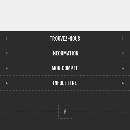
TROUVEZ-NOUS
INFORMATION
MON COMPTE
INFOLETTRE