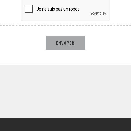
ENVOYER