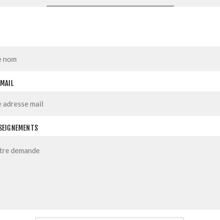
EMAIL
SEIGNEMENTS