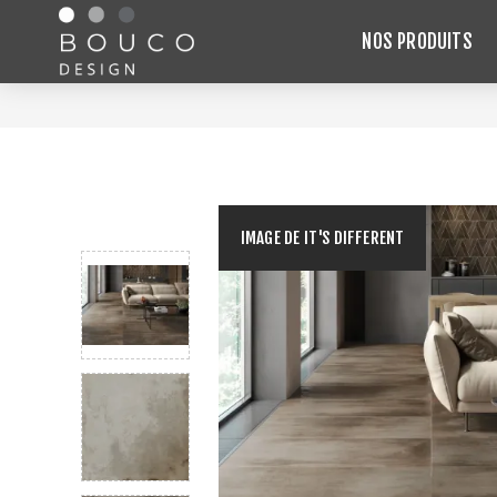
NOS PRODUITS
IMAGE DE IT'S DIFFERENT