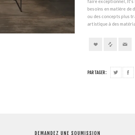
faire exceptionnel, It's
besoins en matière de d
ou des concepts plus tr
artistique à des matéri
PARTAGER:
DEMANDEZ UNE SOUMISSION