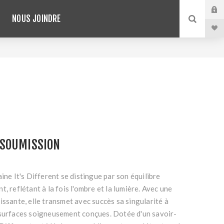
NOUS JOINDRE
SOUMISSION
ine It's Different se distingue par son équilibre
, reflétant à la fois l'ombre et la lumière. Avec une
issante, elle transmet avec succès sa singularité à
 surfaces soigneusement conçues. Dotée d'un savoir-