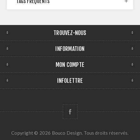
TAGS FRÉQUENTS
TROUVEZ-NOUS
INFORMATION
MON COMPTE
INFOLETTRE
Copyright © 2026 Bouco Design. Tous droits réservés.