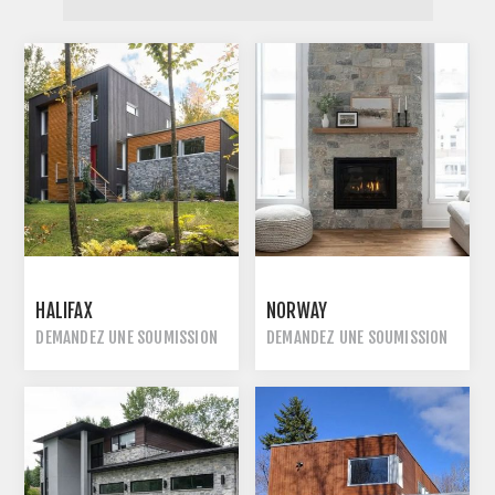
HALIFAX
NORWAY
DEMANDEZ UNE SOUMISSION
DEMANDEZ UNE SOUMISSION