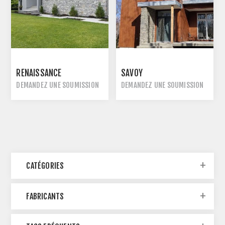
RENAISSANCE
SAVOY
DEMANDEZ UNE SOUMISSION
DEMANDEZ UNE SOUMISSION
CATÉGORIES
FABRICANTS