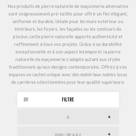
Nos produits de pierre naturelle de maçonnerie alternative
sont soigneusement pré-taillés pour offrir un fini élégant,
uniforme et durable. Idéale pour les murs extérieur ou
intérieurs, les foyers, les façades ou les contours de
piscine, cette pierre naturelle apporte authenticité et
raffinement à tous vos projets. Grâce à sa durabilité
exceptionnelle et à son aspect intemporel, la pierre
naturelle de maçonnerie s’adapte autant aux styles
traditionnels qu’aux designs contemporains. Offrez à vos
espaces un cachet unique avec des matériaux nobles issus
de carrières sélectionnées pour leur qualité supérieure.
FILTRE