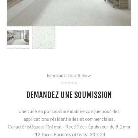
Fabricant:
Goodfellow
DEMANDEZ UNE SOUMISSION
Une tuile en porcelaine émaillée conçue pour des
applications résidentielles et commerciales.
Caractéristiques: Fini mat · Rectifiée · Épaisseur de 9,1 mm
· 12 faces Formats offerts: 24 x 24