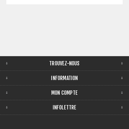
TROUVEZ-NOUS
INFORMATION
MON COMPTE
INFOLETTRE