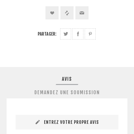
PARTAGER:
AVIS
DEMANDEZ UNE SOUMISSION
ENTREZ VOTRE PROPRE AVIS