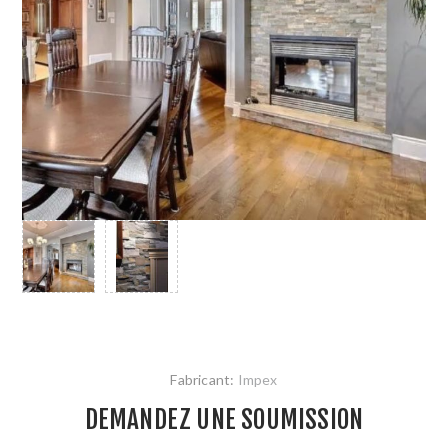
Fabricant:
Impex
DEMANDEZ UNE SOUMISSION