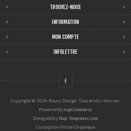
TROUVEZ-NOUS
INFORMATION
MON COMPTE
INFOLETTRE
Copyright © 2026 Bouco Design. Tous droits réservés.
Powered by
nopCommerce
Designed by
Nop-Templates.com
Conception
Virtuel Graphique