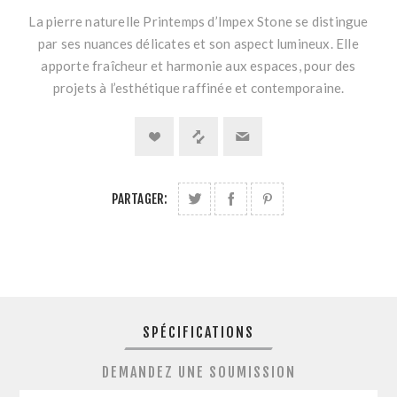
La pierre naturelle Printemps d’Impex Stone se distingue
par ses nuances délicates et son aspect lumineux. Elle
apporte fraîcheur et harmonie aux espaces, pour des
projets à l’esthétique raffinée et contemporaine.
PARTAGER:
SPÉCIFICATIONS
DEMANDEZ UNE SOUMISSION