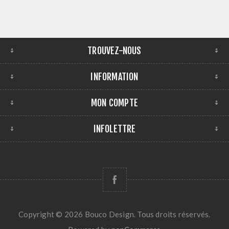
TROUVEZ-NOUS
INFORMATION
MON COMPTE
INFOLETTRE
Copyright © 2026 Bouco Design. Tous droits réservés.