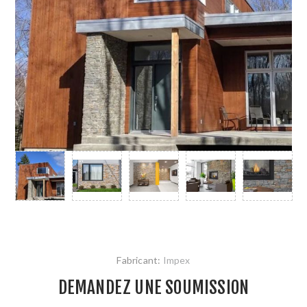
Fabricant:
Impex
DEMANDEZ UNE SOUMISSION