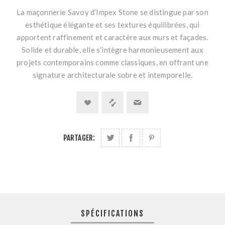
La maçonnerie Savoy d’Impex Stone se distingue par son
esthétique élégante et ses textures équilibrées, qui
apportent raffinement et caractère aux murs et façades.
Solide et durable, elle s’intègre harmonieusement aux
projets contemporains comme classiques, en offrant une
signature architecturale sobre et intemporelle.
PARTAGER:
SPÉCIFICATIONS