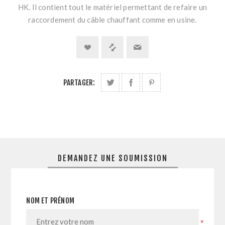
HK. Il contient tout le matériel permettant de refaire un
raccordement du câble chauffant comme en usine.
PARTAGER:
DEMANDEZ UNE SOUMISSION
NOM ET PRÉNOM
*