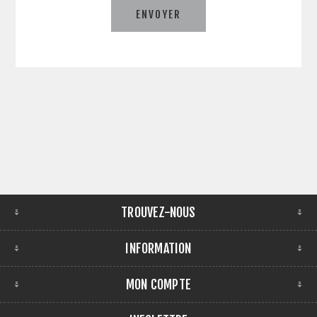
ENVOYER
TROUVEZ-NOUS
INFORMATION
MON COMPTE