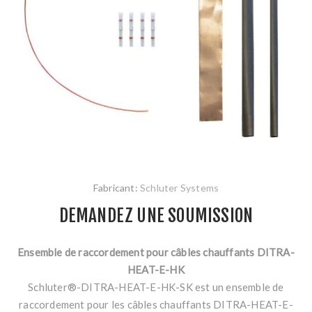
Fabricant:
Schluter Systems
DEMANDEZ UNE SOUMISSION
Ensemble de raccordement pour câbles chauffants DITRA-
HEAT-E-HK
Schluter®-DITRA-HEAT-E-HK-SK est un ensemble de
raccordement pour les câbles chauffants DITRA-HEAT-E-