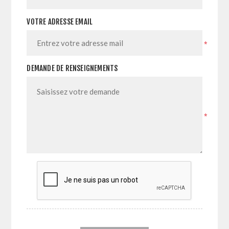
VOTRE ADRESSE EMAIL
*
DEMANDE DE RENSEIGNEMENTS
*