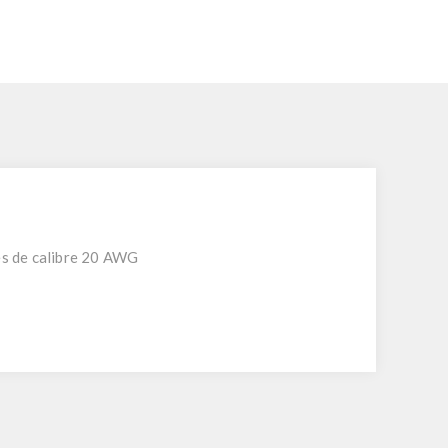
es de calibre 20 AWG