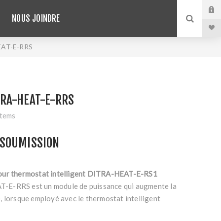
NOUS JOINDRE
EAT-E-RRS
RA-HEAT-E-RRS
stems
SOUMISSION
our thermostat intelligent DITRA-HEAT-E-RS1
E-RRS est un module de puissance qui augmente la
, lorsque employé avec le thermostat intelligent