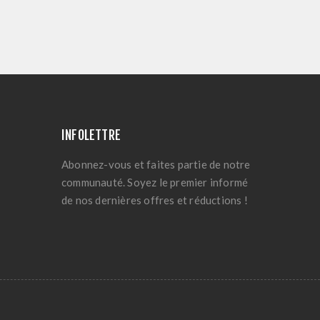
INFOLETTRE
Abonnez-vous et faites partie de notre
communauté. Soyez le premier informé
de nos dernières offres et réductions !