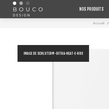
NOS PRODUITS
Accueil
/
IMAGE DE SCHLUTER®-DITRA-HEAT-E-RRS