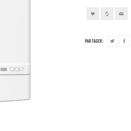
PARTAGER: