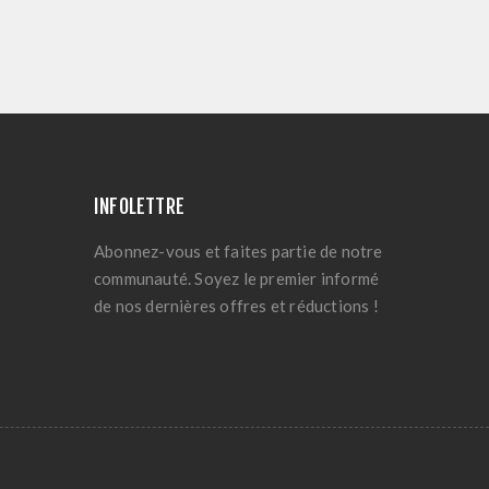
INFOLETTRE
Abonnez-vous et faites partie de notre
communauté. Soyez le premier informé
de nos dernières offres et réductions !