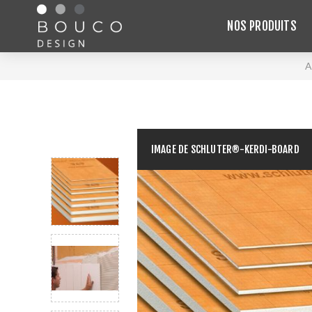
NOS PRODUITS
A
IMAGE DE SCHLUTER®-KERDI-BOARD