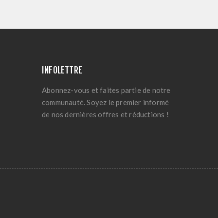
INFOLETTRE
Abonnez-vous et faites partie de notre
communauté. Soyez le premier informé
de nos dernières offres et réductions !