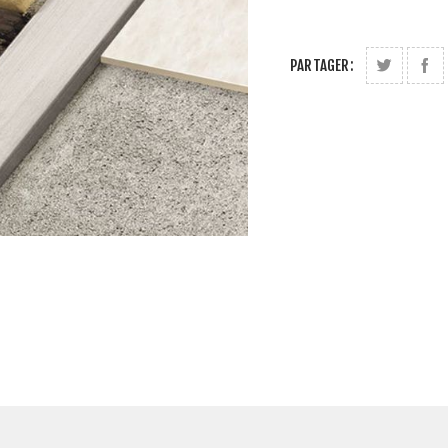
PARTAGER: