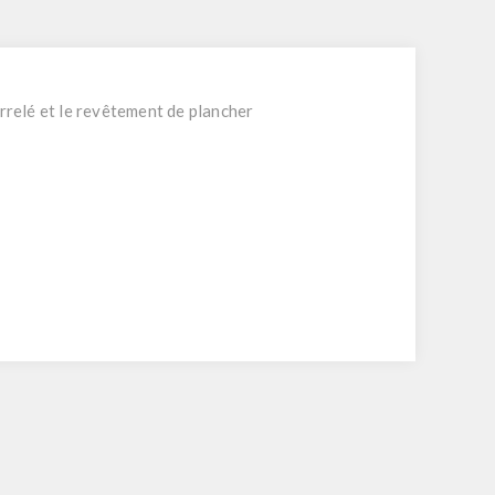
relé et le revêtement de plancher