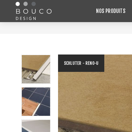
NOS PRODUITS
SCHLUTER - RENO-U