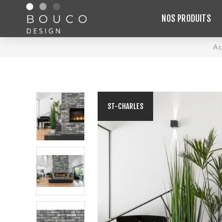
NOS PRODUITS
Ac
ST-CHARLES