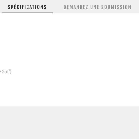
SPÉCIFICATIONS
DEMANDEZ UNE SOUMISSION
72pi²)