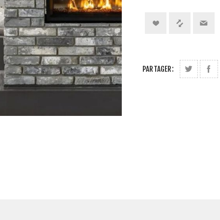
PARTAGER: