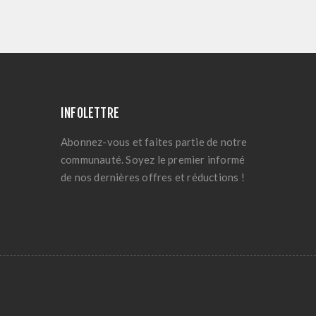
INFOLETTRE
Abonnez-vous et faites partie de notre
communauté. Soyez le premier informé
de nos dernières offres et réductions !