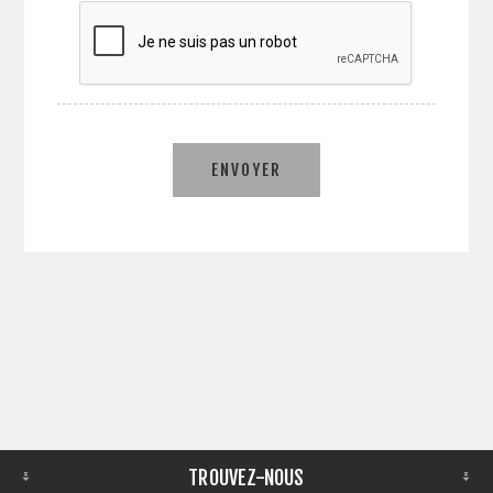
ENVOYER
TROUVEZ-NOUS