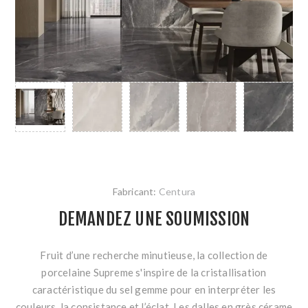
Fabricant:
Centura
DEMANDEZ UNE SOUMISSION
Fruit d’une recherche minutieuse, la collection de
porcelaine Supreme s'inspire de la cristallisation
caractéristique du sel gemme pour en interpréter les
couleurs, la consistance et l’éclat. Les dalles en grès cérame