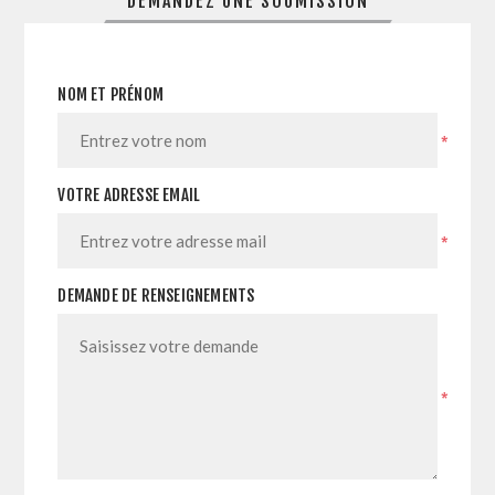
DEMANDEZ UNE SOUMISSION
NOM ET PRÉNOM
*
VOTRE ADRESSE EMAIL
*
DEMANDE DE RENSEIGNEMENTS
*