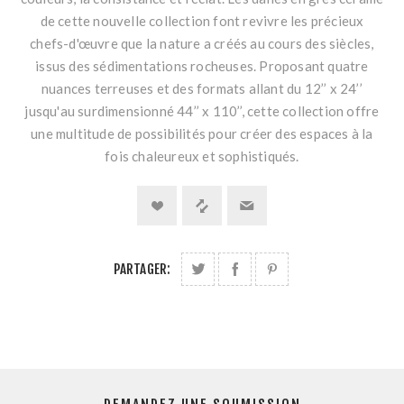
de cette nouvelle collection font revivre les précieux
chefs-d'œuvre que la nature a créés au cours des siècles,
issus des sédimentations rocheuses. Proposant quatre
nuances terreuses et des formats allant du 12’’ x 24’’
jusqu'au surdimensionné 44’’ x 110’’, cette collection offre
une multitude de possibilités pour créer des espaces à la
fois chaleureux et sophistiqués.
PARTAGER: