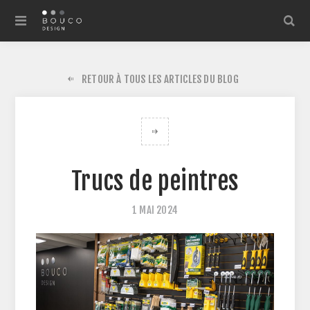
RETOUR À TOUS LES ARTICLES DU BLOG
Trucs de peintres
1 MAI 2024