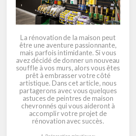
La rénovation de la maison peut
être une aventure passionnante,
mais parfois intimidante. Si vous
avez décidé de donner un nouveau
souffle à vos murs, alors vous êtes
prêt à embrasser votre côté
artistique. Dans cet article, nous
partagerons avec vous quelques
astuces de peintres de maison
chevronnés qui vous aideront à
accomplir votre projet de
rénovation avec succès.
1. Préparation minutieuse: