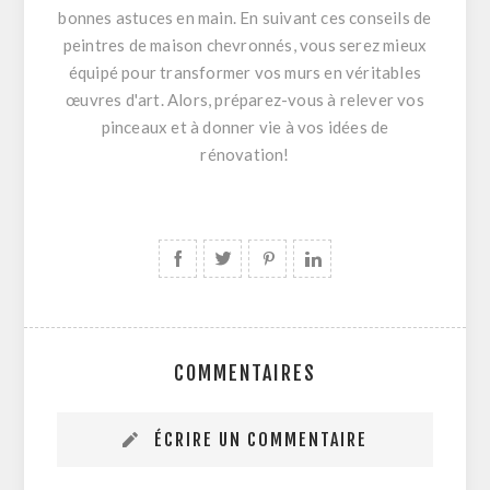
bonnes astuces en main. En suivant ces conseils de
peintres de maison chevronnés, vous serez mieux
équipé pour transformer vos murs en véritables
œuvres d'art. Alors, préparez-vous à relever vos
pinceaux et à donner vie à vos idées de
rénovation!
COMMENTAIRES
ÉCRIRE UN COMMENTAIRE