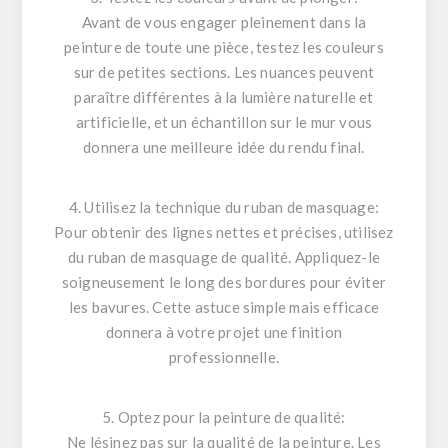
Avant de vous engager pleinement dans la
peinture de toute une pièce, testez les couleurs
sur de petites sections. Les nuances peuvent
paraître différentes à la lumière naturelle et
artificielle, et un échantillon sur le mur vous
donnera une meilleure idée du rendu final.
4. Utilisez la technique du ruban de masquage:
Pour obtenir des lignes nettes et précises, utilisez
du ruban de masquage de qualité. Appliquez-le
soigneusement le long des bordures pour éviter
les bavures. Cette astuce simple mais efficace
donnera à votre projet une finition
professionnelle.
5. Optez pour la peinture de qualité:
Ne lésinez pas sur la qualité de la peinture. Les