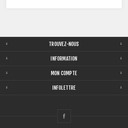
TROUVEZ-NOUS
INFORMATION
MON COMPTE
INFOLETTRE