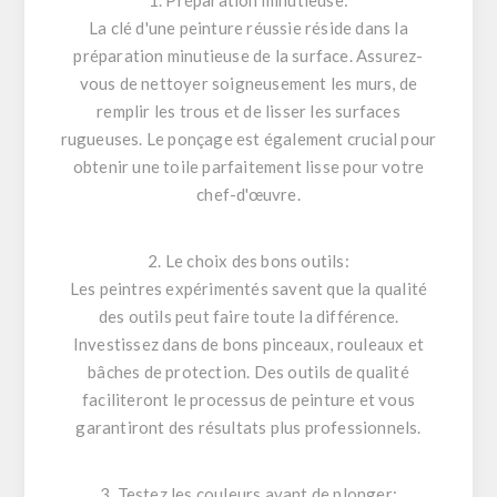
La clé d'une peinture réussie réside dans la
préparation minutieuse de la surface. Assurez-
vous de nettoyer soigneusement les murs, de
remplir les trous et de lisser les surfaces
rugueuses. Le ponçage est également crucial pour
obtenir une toile parfaitement lisse pour votre
chef-d'œuvre.
2. Le choix des bons outils:
Les peintres expérimentés savent que la qualité
des outils peut faire toute la différence.
Investissez dans de bons pinceaux, rouleaux et
bâches de protection. Des outils de qualité
faciliteront le processus de peinture et vous
garantiront des résultats plus professionnels.
3. Testez les couleurs avant de plonger: