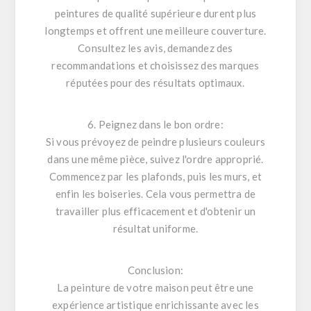
peintures de qualité supérieure durent plus
longtemps et offrent une meilleure couverture.
Consultez les avis, demandez des
recommandations et choisissez des marques
réputées pour des résultats optimaux.
6. Peignez dans le bon ordre:
Si vous prévoyez de peindre plusieurs couleurs
dans une même pièce, suivez l'ordre approprié.
Commencez par les plafonds, puis les murs, et
enfin les boiseries. Cela vous permettra de
travailler plus efficacement et d'obtenir un
résultat uniforme.
Conclusion:
La peinture de votre maison peut être une
expérience artistique enrichissante avec les