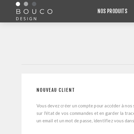
NOS PRODUITS
NOUVEAU CLIENT
Vous devez créer un compte pour accéder à nos s
sur l'état de vos commandes et en garder la trac
un email et un mot de passe, identifiez vous dans 