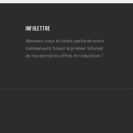
INFOLETTRE
Abonnez-vous et faites partie de notre
communauté. Soyez le premier informé
de nos dernières offres et réductions !