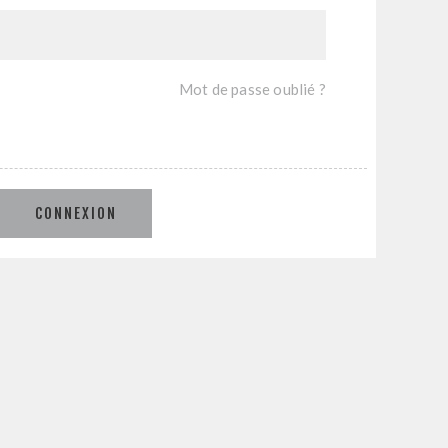
Mot de passe oublié ?
CONNEXION