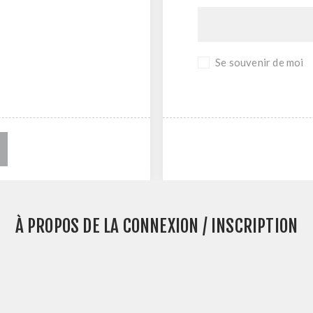
Se souvenir de moi
À PROPOS DE LA CONNEXION / INSCRIPTION