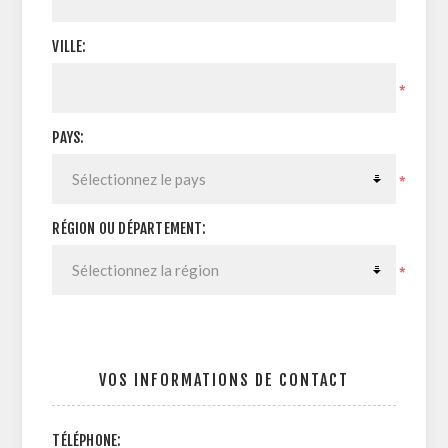
VILLE:
*
PAYS:
*
RÉGION OU DÉPARTEMENT:
*
VOS INFORMATIONS DE CONTACT
TÉLÉPHONE: