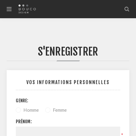
S'ENREGISTRER
VOS INFORMATIONS PERSONNELLES
GENRE:
Homme
Femme
PRÉNOM:
*