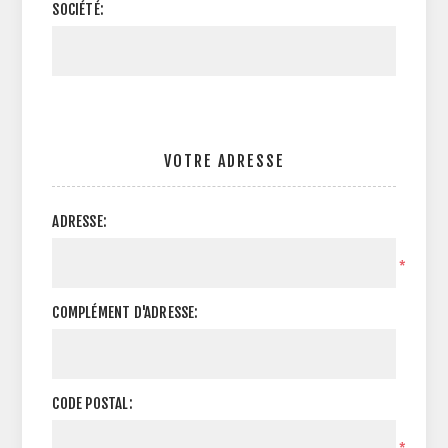
SOCIÉTÉ:
VOTRE ADRESSE
ADRESSE:
*
COMPLÉMENT D'ADRESSE:
CODE POSTAL:
*