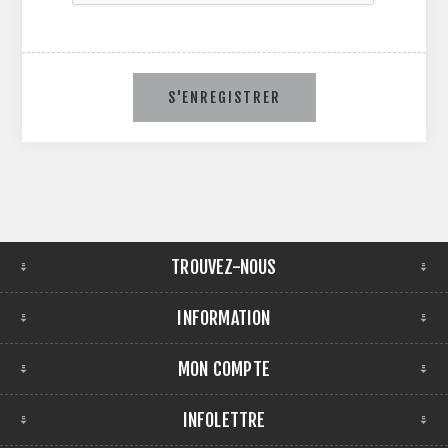
S'ENREGISTRER
TROUVEZ-NOUS
INFORMATION
MON COMPTE
INFOLETTRE