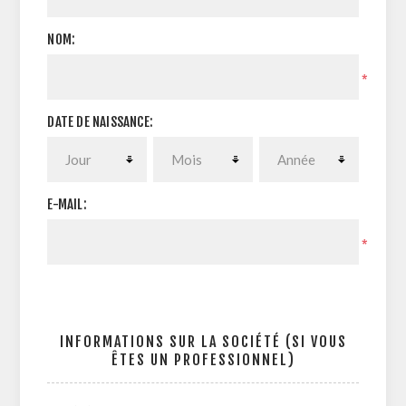
NOM:
*
DATE DE NAISSANCE:
E-MAIL:
*
INFORMATIONS SUR LA SOCIÉTÉ (SI VOUS
ÊTES UN PROFESSIONNEL)