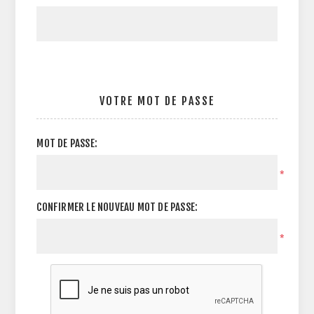
VOTRE MOT DE PASSE
MOT DE PASSE:
*
CONFIRMER LE NOUVEAU MOT DE PASSE:
*